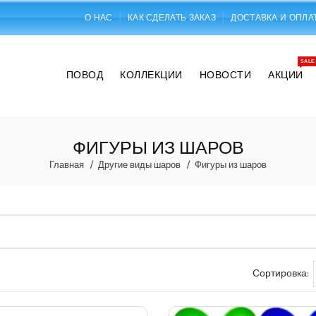
О НАС
КАК СДЕЛАТЬ ЗАКАЗ
ДОСТАВКА И ОПЛА
SALE
ПОВОД
КОЛЛЕКЦИИ
НОВОСТИ
АКЦИИ
ФИГУРЫ ИЗ ШАРОВ
Главная
Другие виды шаров
Фигуры из шаров
Сортировка: