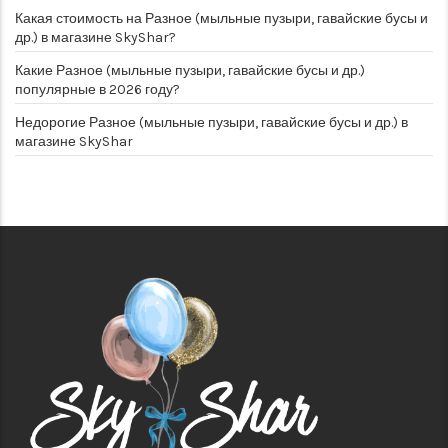
Какая стоимость на Разное (мыльные пузыри, гавайские бусы и
др.) в магазине SkyShar?
Какие Разное (мыльные пузыри, гавайские бусы и др.)
популярные в 2026 году?
Недорогие Разное (мыльные пузыри, гавайские бусы и др.) в
магазине SkyShar