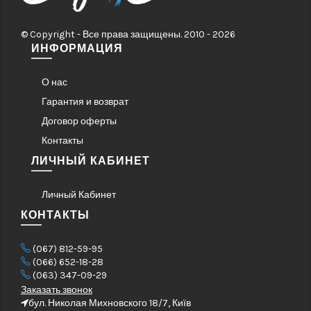
© Copyright - Все права защищены. 2010 - 2026
ИНФОРМАЦИЯ
О нас
Гарантия и возврат
Договор оферты
Контакты
ЛИЧНЫЙ КАБИНЕТ
Личный Кабинет
КОНТАКТЫ
(067) 812-59-95
(066) 652-18-28
(063) 347-09-29
Заказать звонок
бул. Николая Михновского 18/7, Київ