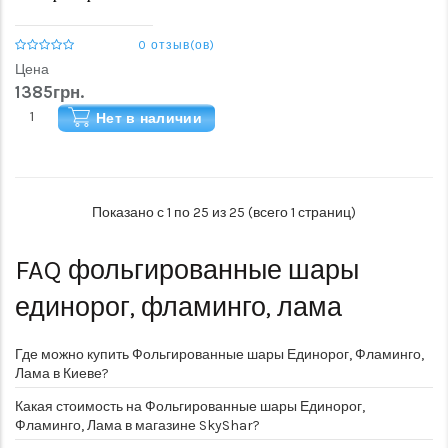
0 отзыв(ов)
Цена
1385грн.
Нет в наличии
Показано с 1 по 25 из 25 (всего 1 страниц)
FAQ
фольгированные шары
единорог, фламинго, лама
Где можно купить Фольгированные шары Единорог, Фламинго,
Лама в Киеве?
Какая стоимость на Фольгированные шары Единорог,
Фламинго, Лама в магазине SkyShar?