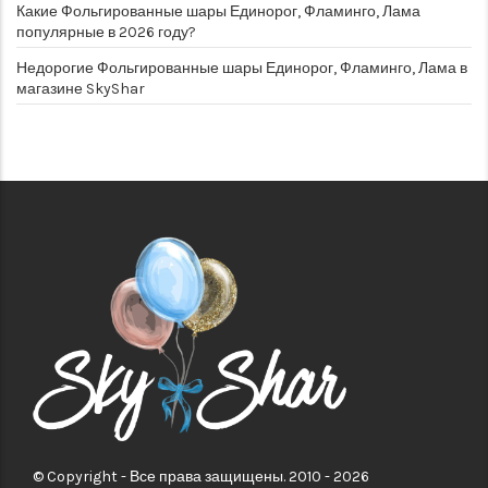
Какие Фольгированные шары Единорог, Фламинго, Лама
популярные в 2026 году?
Недорогие Фольгированные шары Единорог, Фламинго, Лама в
магазине SkyShar
© Copyright - Все права защищены. 2010 - 2026