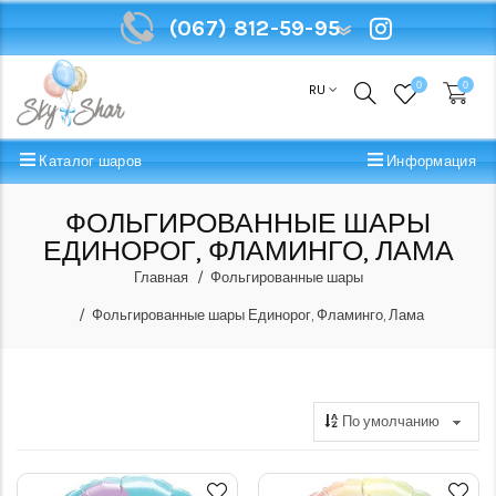
(067) 812-59-95
(067) 812-59-95
0
0
RU
Каталог шаров
Информация
ФОЛЬГИРОВАННЫЕ ШАРЫ
ЕДИНОРОГ, ФЛАМИНГО, ЛАМА
Главная
Фольгированные шары
Фольгированные шары Единорог, Фламинго, Лама