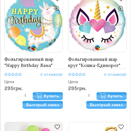
Фольгированный шар
Фольгированный шар
"Happy Birthday Лама"
круг "Кошка-Единорог"
0 отзыв(ов)
0 отзыв(ов)
Цена
Цена
295грн.
295грн.
Купить
Купить
Быстрый заказ
Быстрый заказ