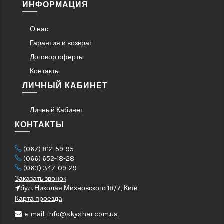
ИНФОРМАЦИЯ
О нас
Гарантия и возврат
Договор оферты
Контакты
ЛИЧНЫЙ КАБИНЕТ
Личный Кабинет
КОНТАКТЫ
(067) 812-59-95
(066) 652-18-28
(063) 347-09-29
Заказать звонок
бул. Николая Михновского 18/7, Київ
Карта проезда
e-mail:
info@skyshar.com.ua