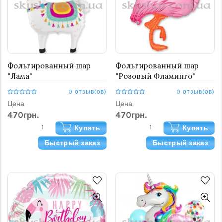
Фольгированный шар
Фольгированный шар
"Лама"
"Розовый Фламинго"
0 отзыв(ов)
0 отзыв(ов)
Цена
Цена
470грн.
470грн.
Купить
Купить
Быстрый заказ
Быстрый заказ