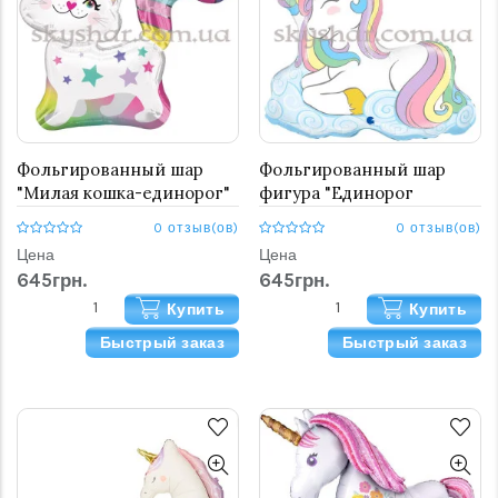
Фольгированный шар
Фольгированный шар
"Милая кошка-единорог"
фигура "Единорог
Макарун спящий"
0 отзыв(ов)
0 отзыв(ов)
Цена
Цена
645грн.
645грн.
Купить
Купить
Быстрый заказ
Быстрый заказ