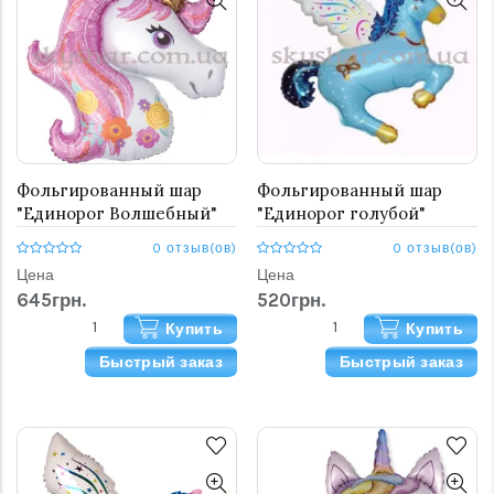
Фольгированный шар
Фольгированный шар
"Единорог Волшебный"
"Единорог голубой"
0 отзыв(ов)
0 отзыв(ов)
Цена
Цена
645грн.
520грн.
Купить
Купить
Быстрый заказ
Быстрый заказ