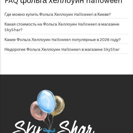
FAQ
фольга хеллоуин halloween
Где можно купить Фольга Хеллоуин Halloween в Киеве?
Какая стоимость на Фольга Хеллоуин Halloween в магазине
SkyShar?
Какие Фольга Хеллоуин Halloween популярные в 2026 году?
Недорогие Фольга Хеллоуин Halloween в магазине SkyShar