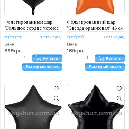
Фольгированный шар
Фольгированный шар
"Большое сердце черное
"Звезда оранжевая" 46 см
90 см"
0 отзыв(ов)
0 отзыв(ов)
Цена
Цена
699грн.
160грн.
Купить
Купить
Быстрый заказ
Быстрый заказ