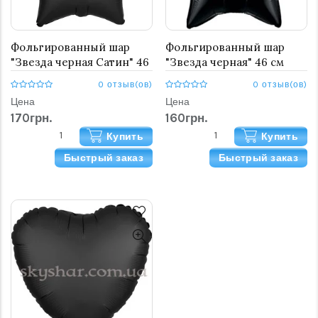
Фольгированный шар
Фольгированный шар
"Звезда черная Сатин" 46
"Звезда черная" 46 см
см
0 отзыв(ов)
0 отзыв(ов)
Цена
Цена
170грн.
160грн.
Купить
Купить
Быстрый заказ
Быстрый заказ