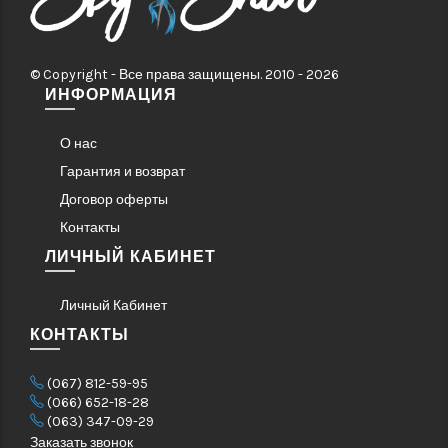
© Copyright - Все права защищены. 2010 - 2026
ИНФОРМАЦИЯ
О нас
Гарантия и возврат
Договор оферты
Контакты
ЛИЧНЫЙ КАБИНЕТ
Личный Кабинет
КОНТАКТЫ
(067) 812-59-95
(066) 652-18-28
(063) 347-09-29
Заказать звонок