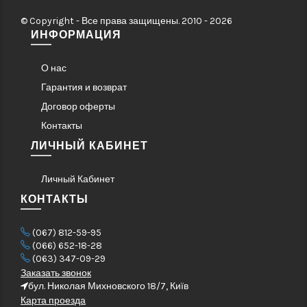
© Copyright - Все права защищены. 2010 - 2026
ИНФОРМАЦИЯ
О нас
Гарантия и возврат
Договор оферты
Контакты
ЛИЧНЫЙ КАБИНЕТ
Личный Кабинет
КОНТАКТЫ
(067) 812-59-95
(066) 652-18-28
(063) 347-09-29
Заказать звонок
бул. Николая Михновского 18/7, Київ
Карта проезда