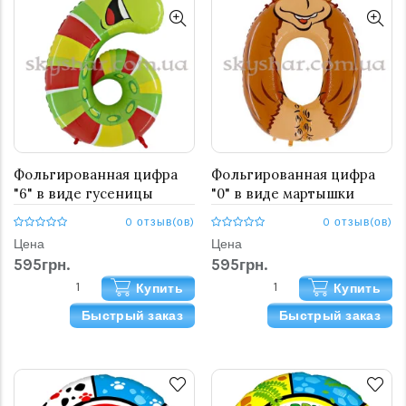
Фольгированная цифра
Фольгированная цифра
"6" в виде гусеницы
"0" в виде мартышки
0 отзыв(ов)
0 отзыв(ов)
Цена
Цена
595грн.
595грн.
Купить
Купить
Быстрый заказ
Быстрый заказ