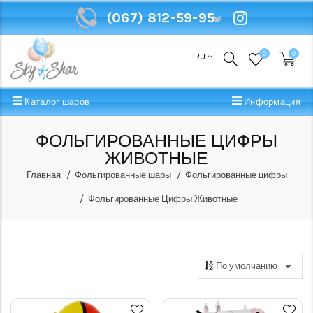
(067) 812-59-95
(067) 812-59-95
0
0
RU
Каталог шаров
Информация
ФОЛЬГИРОВАННЫЕ ЦИФРЫ
ЖИВОТНЫЕ
Главная
Фольгированные шары
Фольгированные цифры
Фольгированные Цифры Животные