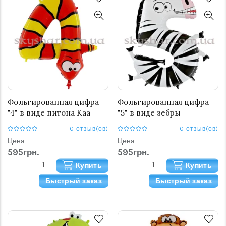
Фольгированная цифра
Фольгированная цифра
"4" в виде питона Каа
"5" в виде зебры
0 отзыв(ов)
0 отзыв(ов)
Цена
Цена
595грн.
595грн.
Купить
Купить
Быстрый заказ
Быстрый заказ