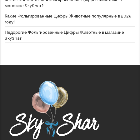
магазине SkyShar?
Какие Фольгированные Цифры Животные популярные в 2026
году?
Недорогие Фольгированные Цифры Животные в магазине
SkyShar