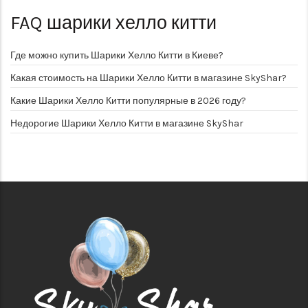
FAQ
шарики хелло китти
Где можно купить Шарики Хелло Китти в Киеве?
Какая стоимость на Шарики Хелло Китти в магазине SkyShar?
Какие Шарики Хелло Китти популярные в 2026 году?
Недорогие Шарики Хелло Китти в магазине SkyShar