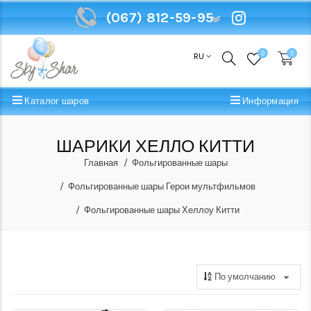
(067) 812-59-95
(067) 812-59-95
0
0
RU
Каталог шаров
Информация
ШАРИКИ ХЕЛЛО КИТТИ
Главная
Фольгированные шары
Фольгированные шары Герои мультфильмов
Фольгированные шары Хеллоу Китти