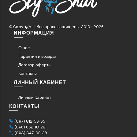
© Copyright - Все права защищены. 2010 - 2026
ИНФОРМАЦИЯ
О нас
Гарантия и возврат
Договор оферты
Контакты
ЛИЧНЫЙ КАБИНЕТ
Личный Кабинет
КОНТАКТЫ
(067) 812-59-95
(066) 652-18-28
(063) 347-09-29