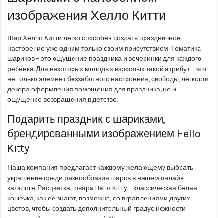
изображения Хелло Китти
Шар Хелло Китти легко способен создать праздничное
настроение уже одним только своим присутствием. Тематика
шариков – это ощущение праздника и вечеринки для каждого
ребёнка. Для некоторых молодых взрослых такой атрибут – это
не только элемент беззаботного настроения, свободы, лёгкости
декора оформления помещения для праздника, но и
ощущение возвращения в детство.
Подарить праздник с шариками,
брендированными изображением Hello
Kitty
Наша компания предлагает каждому желающему выбрать
украшение среди разнообразия шаров в нашем онлайн
каталоге. Расцветка товара Hello Kitty – классическая белая
кошечка, как её знают, возможно, со вкраплениями других
цветов, чтобы создать дополнительный градус нежности