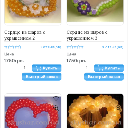
Сердце из шаров c
Сердце из шаров c
украшением 2
украшением 3
0 отзыв(ов)
0 отзыв(ов)
Цена
Цена
1750грн.
1750грн.
Купить
Купить
Быстрый заказ
Быстрый заказ