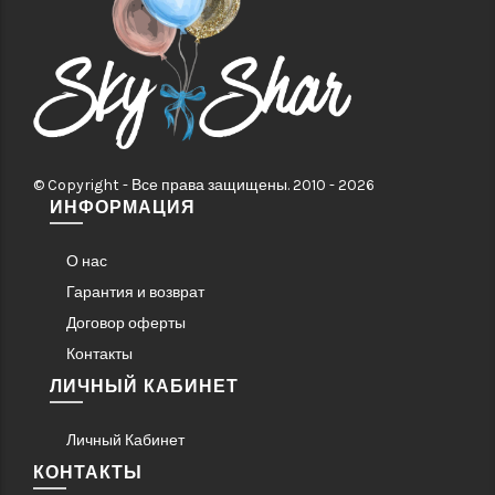
© Copyright - Все права защищены. 2010 - 2026
ИНФОРМАЦИЯ
О нас
Гарантия и возврат
Договор оферты
Контакты
ЛИЧНЫЙ КАБИНЕТ
Личный Кабинет
КОНТАКТЫ