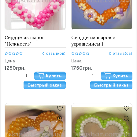
Сердце из шаров
Сердце из шаров c
"Нежность"
украшением 1
0 отзыв(ов)
0 отзыв(ов)
Цена
Цена
1250грн.
1750грн.
Купить
Купить
Быстрый заказ
Быстрый заказ