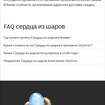
В Киеве и области организована адресная доставка сердец.
FAQ
сердца из шаров
Где можно купить Сердца из шаров в Киеве?
Какая стоимость на Сердца из шаров в магазине SkyShar?
Какие Сердца из шаров популярные в 2026 году?
Недорогие Сердца из шаров в магазине SkyShar