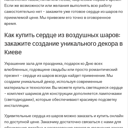
Если же возможности или желания выполнять всю работу
самостоятельно нет – закажите уже готовое сердце из шаров по
приемлемой цене. Мы привезем его точно в оговоренное
время.
Как купить сердце из воздушных шаров:
закажите создание уникального декора в
Киеве
Украшение зала для праздника, подарок ко Дню всех
влюбленных, годовщине свадьбы или просто романтический
презент – сердце из шаров всегда найдет применение. Мы
создаем уникальный декор, используя современные
материалы и технологии. Вы можете купить светящееся сердце
– комплект шариков для конструкции дополняется лампочками
(светодиодами), которые обеспечивают красивую подсветку
инсталляции.
Удивительные сердца из шаров можно заказать и купить онлайн
по доступной цене. Заказчику достаточно связаться с нами для
обсуждения дизайна и согласования сроков выполнения заказа.