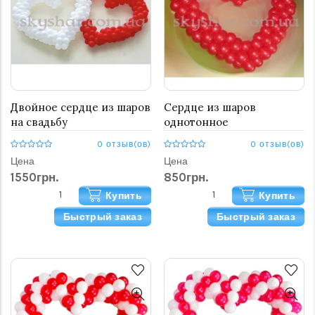
Двойное сердце из шаров
Сердце из шаров
на свадьбу
однотонное
0 отзыв(ов)
0 отзыв(ов)
Цена
Цена
1550грн.
850грн.
Купить
Купить
Быстрый заказ
Быстрый заказ