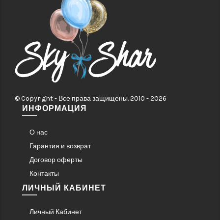
© Copyright - Все права защищены. 2010 - 2026
ИНФОРМАЦИЯ
О нас
Гарантия и возврат
Договор оферты
Контакты
ЛИЧНЫЙ КАБИНЕТ
Личный Кабинет