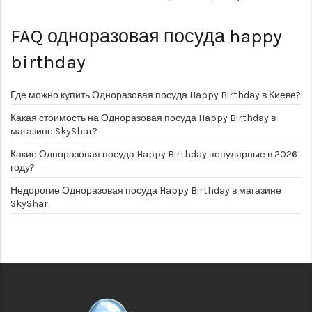
FAQ
одноразовая посуда happy
birthday
Где можно купить Одноразовая посуда Happy Birthday в Киеве?
Какая стоимость на Одноразовая посуда Happy Birthday в
магазине SkyShar?
Какие Одноразовая посуда Happy Birthday популярные в 2026
году?
Недорогие Одноразовая посуда Happy Birthday в магазине
SkyShar