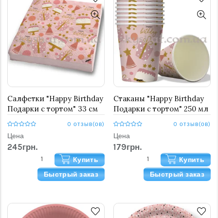
Салфетки "Happy Birthday
Стаканы "Happy Birthday
Подарки с тортом" 33 см
Подарки с тортом" 250 мл
20 шт.
8 шт.
0 отзыв(ов)
0 отзыв(ов)
Цена
Цена
245грн.
179грн.
Купить
Купить
Быстрый заказ
Быстрый заказ