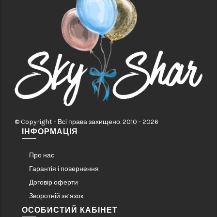
© Copyright - Всі права захищено. 2010 - 2026
ІНФОРМАЦІЯ
Про нас
Гарантія і повернення
Договір оферти
Зворотній зв’язок
ОСОБИСТИЙ КАБІНЕТ