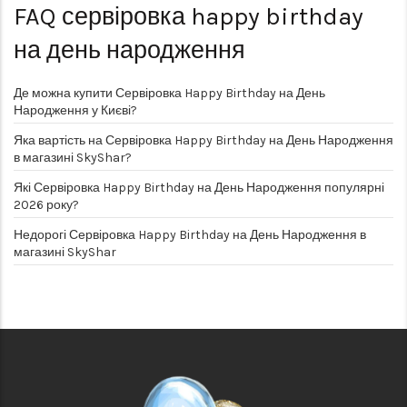
FAQ
сервіровка happy birthday
на день народження
Де можна купити Сервіровка Happy Birthday на День
Народження у Києві?
Яка вартість на Сервіровка Happy Birthday на День Народження
в магазині SkyShar?
Які Сервіровка Happy Birthday на День Народження популярні
2026 року?
Недорогі Сервіровка Happy Birthday на День Народження в
магазині SkyShar