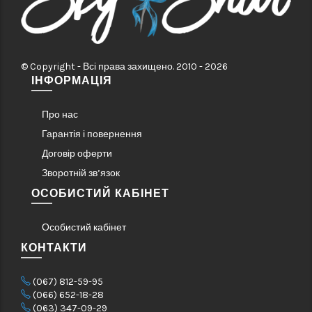
© Copyright - Всі права захищено. 2010 - 2026
ІНФОРМАЦІЯ
Про нас
Гарантія і повернення
Договір оферти
Зворотній зв’язок
ОСОБИСТИЙ КАБІНЕТ
Особистий кабінет
КОНТАКТИ
(067) 812-59-95
(066) 652-18-28
(063) 347-09-29