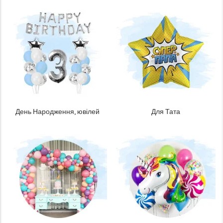
День Народження, ювілей
Для Тата