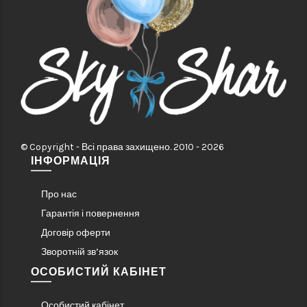
© Copyright - Всі права захищено. 2010 - 2026
ІНФОРМАЦІЯ
Про нас
Гарантія і повернення
Договір оферти
Зворотній зв’язок
ОСОБИСТИЙ КАБІНЕТ
Особистий кабінет