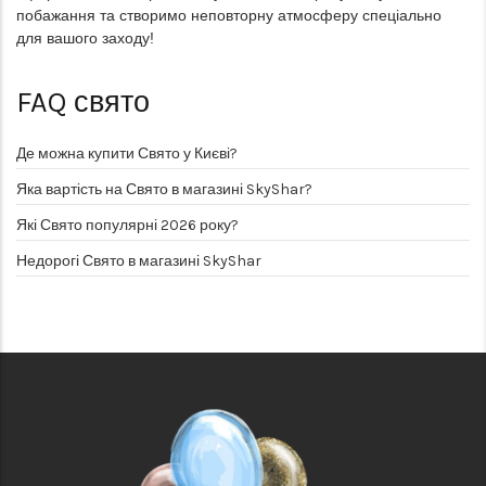
побажання та створимо неповторну атмосферу спеціально
для вашого заходу!
FAQ
свято
Де можна купити Свято у Києві?
Яка вартість на Свято в магазині SkyShar?
Які Свято популярні 2026 року?
Недорогі Свято в магазині SkyShar