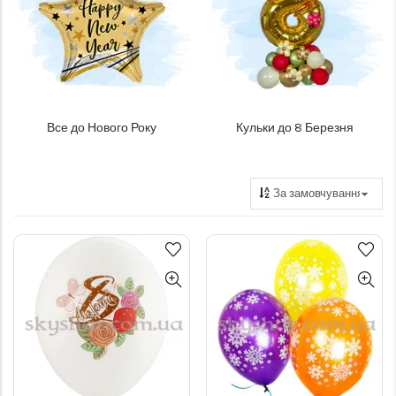
Все до Нового Року
Кульки до 8 Березня