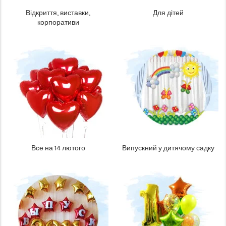
Відкриття, виставки,
Для дітей
корпоративи
Все на 14 лютого
Випускний у дитячому садку