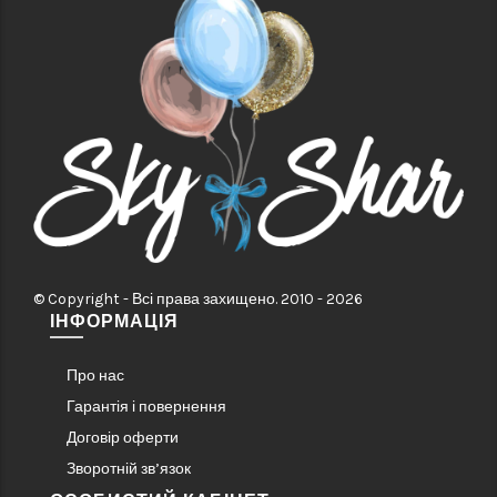
© Copyright - Всі права захищено. 2010 - 2026
ІНФОРМАЦІЯ
Про нас
Гарантія і повернення
Договір оферти
Зворотній зв’язок