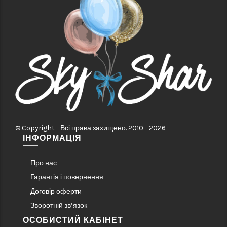
© Copyright - Всі права захищено. 2010 - 2026
ІНФОРМАЦІЯ
Про нас
Гарантія і повернення
Договір оферти
Зворотній зв’язок
ОСОБИСТИЙ КАБІНЕТ