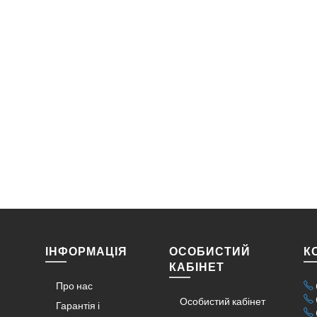
ІНФОРМАЦІЯ
ОСОБИСТИЙ
К
КАБІНЕТ
Про нас
Особистий кабінет
Гарантія і