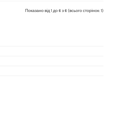
Показано від 1 до 6 з 6 (всього сторінок: 1)