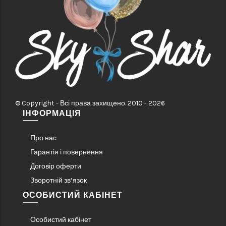
© Copyright - Всі права захищено. 2010 - 2026
ІНФОРМАЦІЯ
Про нас
Гарантія і повернення
Договір оферти
Зворотній зв’язок
ОСОБИСТИЙ КАБІНЕТ
Особистий кабінет