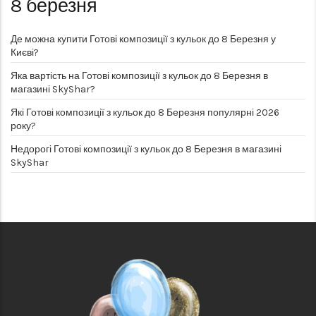
8 березня
Де можна купити Готові композиції з кульок до 8 Березня у
Києві?
Яка вартість на Готові композиції з кульок до 8 Березня в
магазині SkyShar?
Які Готові композиції з кульок до 8 Березня популярні 2026
року?
Недорогі Готові композиції з кульок до 8 Березня в магазині
SkyShar