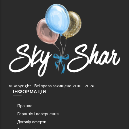
© Copyright - Всі права захищено. 2010 - 2026
ІНФОРМАЦІЯ
Про нас
Гарантія і повернення
Договір оферти