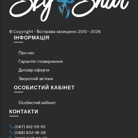
© Copyright - Всі права захищено. 2010 - 2026
ІНФОРМАЦІЯ
Про нас
Гарантія і повернення
Договір оферти
Зворотній зв’язок
ОСОБИСТИЙ КАБІНЕТ
Особистий кабінет
КОНТАКТИ
(067) 812-59-95
(066) 652-18-28