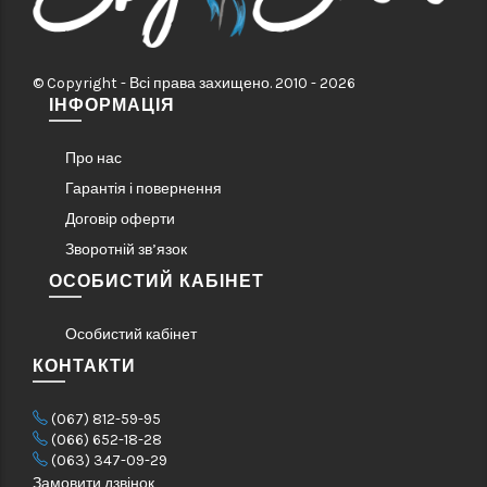
© Copyright - Всі права захищено. 2010 - 2026
ІНФОРМАЦІЯ
Про нас
Гарантія і повернення
Договір оферти
Зворотній зв’язок
ОСОБИСТИЙ КАБІНЕТ
Особистий кабінет
КОНТАКТИ
(067) 812-59-95
(066) 652-18-28
(063) 347-09-29
Замовити дзвінок