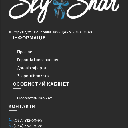
© Copyright - Всі права захищено. 2010 - 2026
ІНФОРМАЦІЯ
Про нас
Гарантія і повернення
Договір оферти
Зворотній зв’язок
ОСОБИСТИЙ КАБІНЕТ
Особистий кабінет
КОНТАКТИ
(067) 812-59-95
(066) 652-18-28