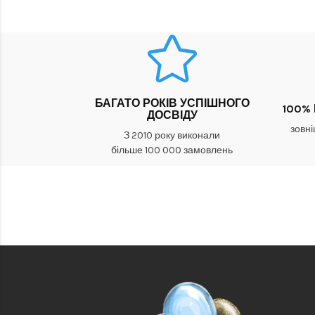
БАГАТО РОКІВ УСПІШНОГО
100%
ДОСВІДУ
зовні
З 2010 року виконали
більше 100 000 замовлень