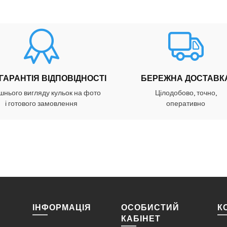
 ГАРАНТІЯ ВІДПОВІДНОСТІ
БЕРЕЖНА ДОСТАВК
шнього вигляду кульок на фото
Цілодобово, точно,
і готового замовлення
оперативно
ІНФОРМАЦІЯ
ОСОБИСТИЙ
К
КАБІНЕТ