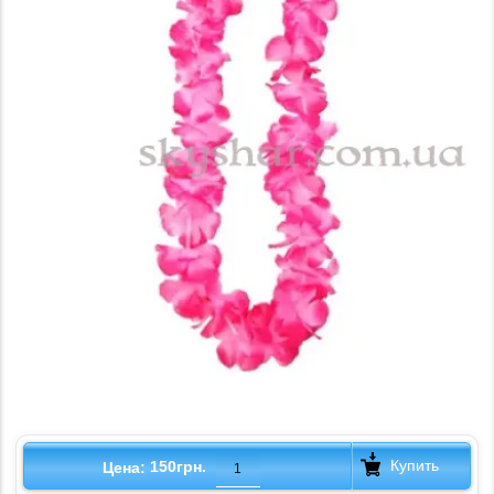
Купить
150грн.
Цена: