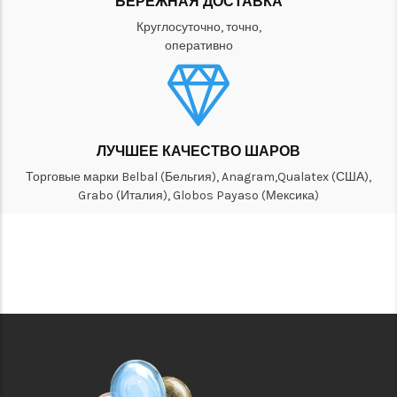
БЕРЕЖНАЯ ДОСТАВКА
Круглосуточно, точно,
оперативно
ЛУЧШЕЕ КАЧЕСТВО ШАРОВ
Торговые марки Belbal (Бельгия), Anagram,Qualatex (США),
Grabo (Италия), Globos Payaso (Мексика)