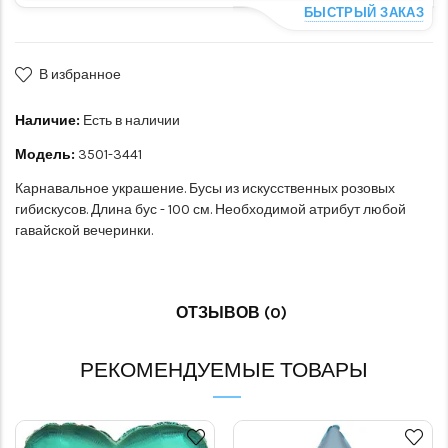
БЫСТРЫЙ ЗАКАЗ
В избранное
Наличие:
Есть в наличии
Модель:
3501-3441
Карнавальное украшение. Бусы из искусственных розовых
гибискусов. Длина бус - 100 см. Необходимой атрибут любой
гавайской вечеринки.
ОТЗЫВОВ (0)
РЕКОМЕНДУЕМЫЕ ТОВАРЫ