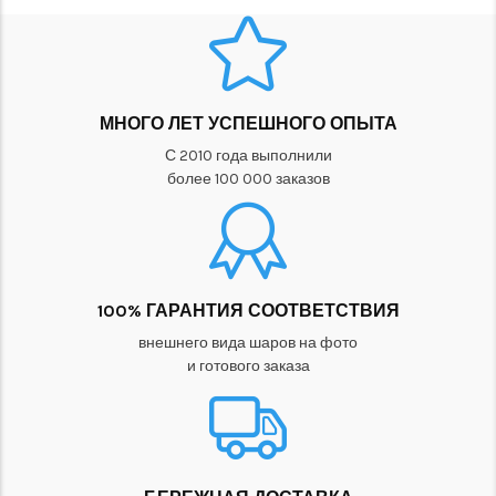
МНОГО ЛЕТ УСПЕШНОГО ОПЫТА
С 2010 года выполнили
более 100 000 заказов
100% ГАРАНТИЯ СООТВЕТСТВИЯ
внешнего вида шаров на фото
и готового заказа