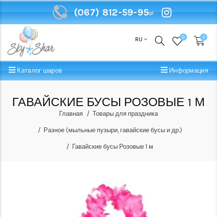
(067) 812-59-95
(067) 812-59-95
0
0
RU
Каталог шаров
Информация
ГАВАЙСКИЕ БУСЫ РОЗОВЫЕ 1 М
Главная
Товары для праздника
Разное (мыльные пузыри, гавайские бусы и др.)
Гавайские бусы Розовые 1 м