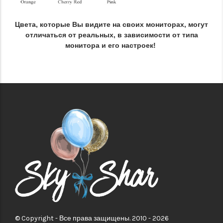
Цвета, которые Вы видите на своих мониторах, могут
отличаться от реальных
, в зависимости от типа
монитора и его настроек!
© Copyright - Все права защищены. 2010 - 2026