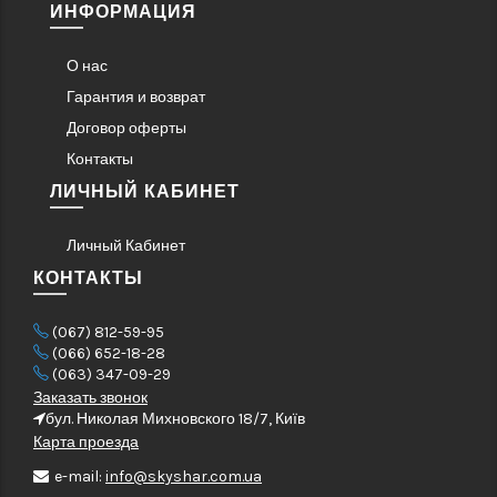
ИНФОРМАЦИЯ
О нас
Гарантия и возврат
Договор оферты
Контакты
ЛИЧНЫЙ КАБИНЕТ
Личный Кабинет
КОНТАКТЫ
(067) 812-59-95
(066) 652-18-28
(063) 347-09-29
Заказать звонок
бул. Николая Михновского 18/7, Київ
Карта проезда
e-mail:
info@skyshar.com.ua