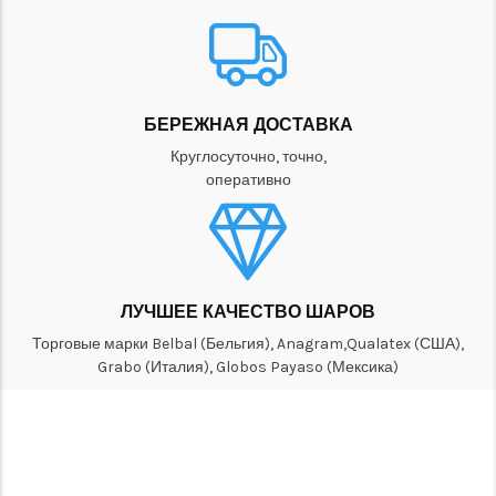
БЕРЕЖНАЯ ДОСТАВКА
Круглосуточно, точно,
оперативно
ЛУЧШЕЕ КАЧЕСТВО ШАРОВ
Торговые марки Belbal (Бельгия), Anagram,Qualatex (США),
Grabo (Италия), Globos Payaso (Мексика)