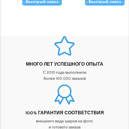
Быстрый заказ
Быстрый заказ
МНОГО ЛЕТ УСПЕШНОГО ОПЫТА
С 2010 года выполнили
более 100 000 заказов
100% ГАРАНТИЯ СООТВЕТСТВИЯ
внешнего вида шаров на фото
и готового заказа