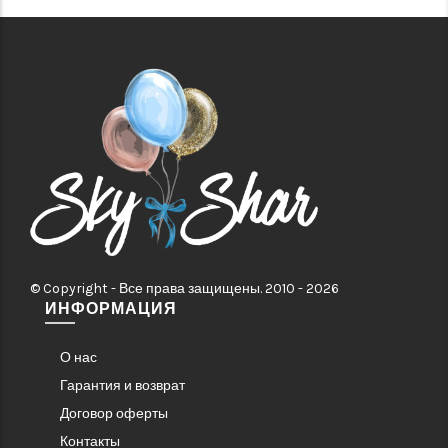
© Copyright - Все права защищены. 2010 - 2026
ИНФОРМАЦИЯ
О нас
Гарантия и возврат
Договор оферты
Контакты