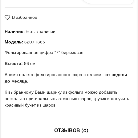
В избранное
Наличие:
Есть в наличии
Модель:
3207-1365
Фольгированная цифра "7" бирюзовая
Высота:
86 см
Время полета фольгированного шара с гелием -
от недели
до месяца.
К выбранному Вами шарику из фольги можно добавить
несколько оригинальных латексных шаров, грузик и получить
красивый букет из шаров
ОТЗЫВОВ (0)