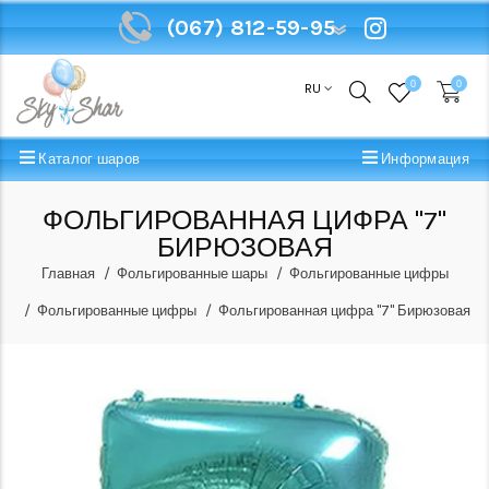
(067) 812-59-95
(067) 812-59-95
0
0
RU
Каталог шаров
Информация
ФОЛЬГИРОВАННАЯ ЦИФРА "7"
БИРЮЗОВАЯ
Главная
Фольгированные шары
Фольгированные цифры
Фольгированные цифры
Фольгированная цифра "7" Бирюзовая