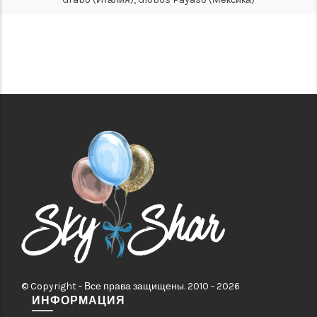
© Copyright - Все права защищены. 2010 - 2026
ИНФОРМАЦИЯ