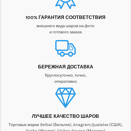
100% ГАРАНТИЯ СООТВЕТСТВИЯ
внешнего вида шаров на фото
и готового заказа
БЕРЕЖНАЯ ДОСТАВКА
Круглосуточно, точно,
оперативно
ЛУЧШЕЕ КАЧЕСТВО ШАРОВ
Торговые марки Belbal (Бельгия), Anagram,Qualatex (США),
Grabo (Италия), Globos Payaso (Мексика)