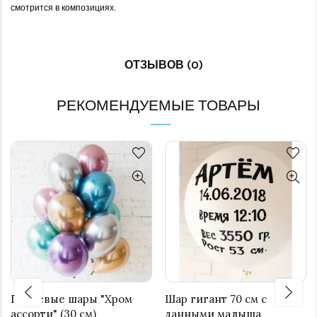
смотрится в композициях.
ОТЗЫВОВ (0)
РЕКОМЕНДУЕМЫЕ ТОВАРЫ
Гелиевые шары "Хром
Шар гигант 70 см с
ассорти" (30 см)
данными малыша