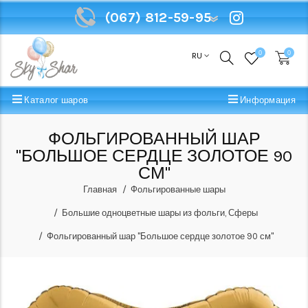
(067) 812-59-95
(067) 812-59-95
0
0
RU
Каталог шаров
Информация
ФОЛЬГИРОВАННЫЙ ШАР
"БОЛЬШОЕ СЕРДЦЕ ЗОЛОТОЕ 90
СМ"
Главная
Фольгированные шары
Большие одноцветные шары из фольги, Сферы
Фольгированный шар "Большое сердце золотое 90 см"