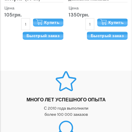
Цена
Цена
105грн.
1350грн.
Купить
Купить
Быстрый заказ
Быстрый заказ
МНОГО ЛЕТ УСПЕШНОГО ОПЫТА
С 2010 года выполнили
более 100 000 заказов