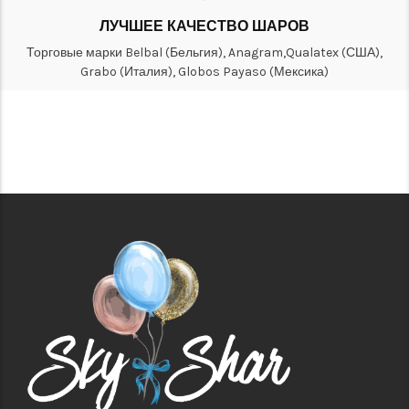
ЛУЧШЕЕ КАЧЕСТВО ШАРОВ
Торговые марки Belbal (Бельгия), Anagram,Qualatex (США),
Grabo (Италия), Globos Payaso (Мексика)