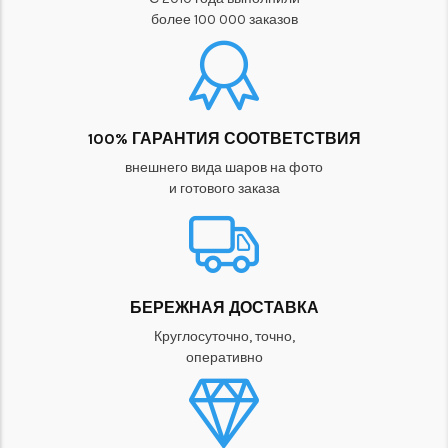
более 100 000 заказов
100% ГАРАНТИЯ СООТВЕТСТВИЯ
внешнего вида шаров на фото
и готового заказа
БЕРЕЖНАЯ ДОСТАВКА
Круглосуточно, точно,
оперативно