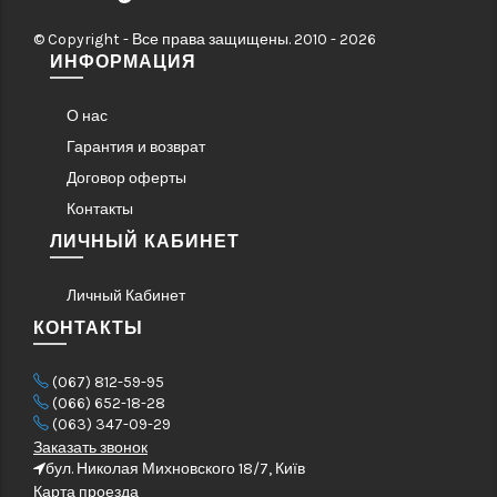
© Copyright - Все права защищены. 2010 - 2026
ИНФОРМАЦИЯ
О нас
Гарантия и возврат
Договор оферты
Контакты
ЛИЧНЫЙ КАБИНЕТ
Личный Кабинет
КОНТАКТЫ
(067) 812-59-95
(066) 652-18-28
(063) 347-09-29
Заказать звонок
бул. Николая Михновского 18/7, Київ
Карта проезда