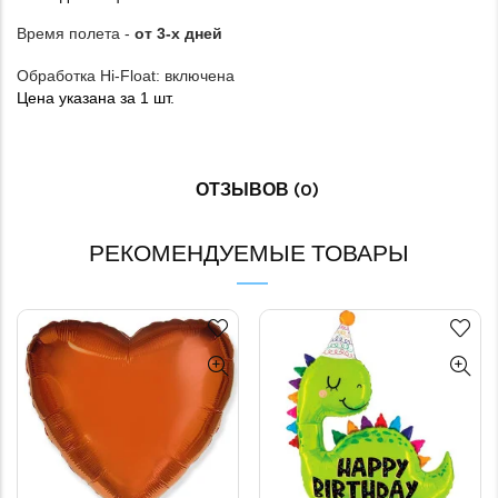
Время полета -
от 3-х дней
Обработка Hi-Float: включена
Цена указана за 1 шт.
ОТЗЫВОВ (0)
РЕКОМЕНДУЕМЫЕ ТОВАРЫ