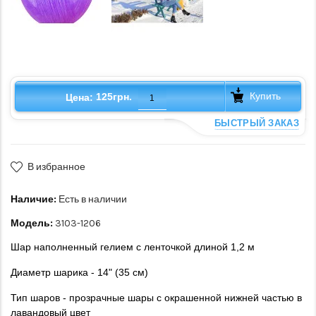
Купить
125грн.
Цена:
БЫСТРЫЙ ЗАКАЗ
В избранное
Наличие:
Есть в наличии
Модель:
3103-1206
Шар наполненный гелием с ленточкой длиной 1,2 м
Диаметр шарика - 14" (35 см)
Тип шаров - прозрачные шары с окрашенной нижней частью в
лавандовый цвет