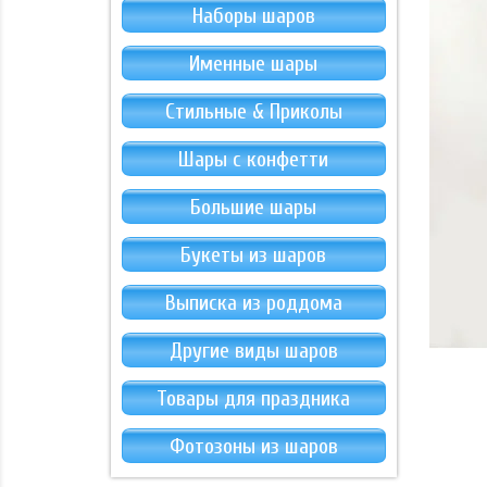
Наборы шаров
Именные шары
Стильные & Приколы
Шары с конфетти
Большие шары
Букеты из шаров
Выписка из роддома
Другие виды шаров
Товары для праздника
Фотозоны из шаров