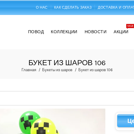
О НАС
КАК СДЕЛАТЬ ЗАКАЗ
ДОСТАВКА И ОПЛА
SALE
ПОВОД
КОЛЛЕКЦИИ
НОВОСТИ
АКЦИИ
БУКЕТ ИЗ ШАРОВ 106
Главная
Букеты из шаров
Букет из шаров 106
Ц