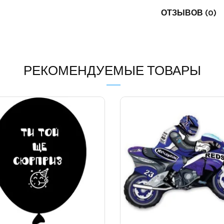
ОТЗЫВОВ (0)
РЕКОМЕНДУЕМЫЕ ТОВАРЫ