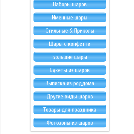
Наборы шаров
Именные шары
Стильные & Приколы
Шары с конфетти
Большие шары
Букеты из шаров
Выписка из роддома
Другие виды шаров
Товары для праздника
Фотозоны из шаров