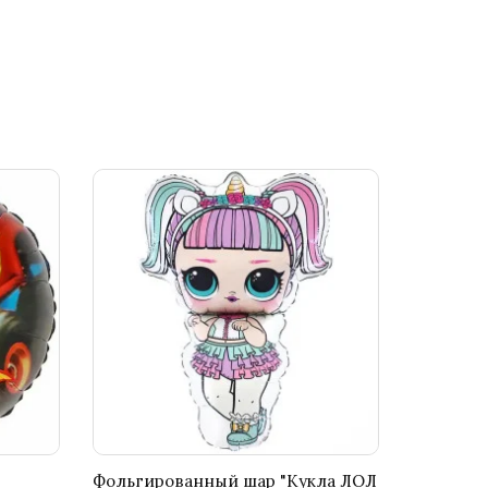
Фольгированный шар "Кукла ЛОЛ