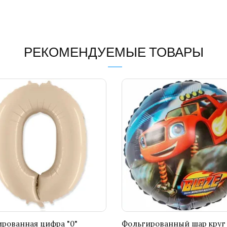
РЕКОМЕНДУЕМЫЕ ТОВАРЫ
рованная цифра "0"
Фольгированный шар круг