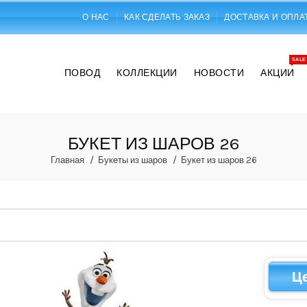
О НАС
КАК СДЕЛАТЬ ЗАКАЗ
ДОСТАВКА И ОПЛА
SALE
ПОВОД
КОЛЛЕКЦИИ
НОВОСТИ
АКЦИИ
БУКЕТ ИЗ ШАРОВ 26
Главная
Букеты из шаров
Букет из шаров 26
Ц