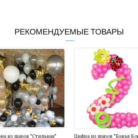
РЕКОМЕНДУЕМЫЕ ТОВАРЫ
на из шаров "Стильная"
Цифра из шаров "Божья Ко