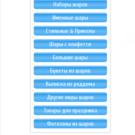
Наборы шаров
Именные шары
Стильные & Приколы
Шары с конфетти
Большие шары
Букеты из шаров
Выписка из роддома
Другие виды шаров
Товары для праздника
Фотозоны из шаров