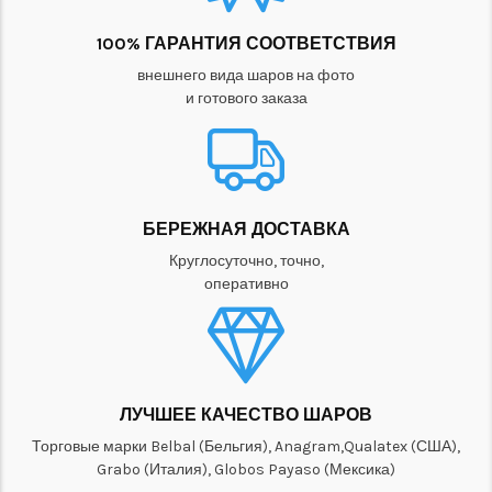
100% ГАРАНТИЯ СООТВЕТСТВИЯ
внешнего вида шаров на фото
и готового заказа
БЕРЕЖНАЯ ДОСТАВКА
Круглосуточно, точно,
оперативно
ЛУЧШЕЕ КАЧЕСТВО ШАРОВ
Торговые марки Belbal (Бельгия), Anagram,Qualatex (США),
Grabo (Италия), Globos Payaso (Мексика)