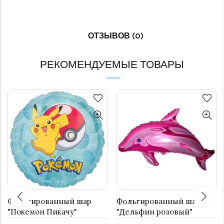
ОТЗЫВОВ (0)
РЕКОМЕНДУЕМЫЕ ТОВАРЫ
Фольгированный шар
Фольгированный шар
"Покемон Пикачу"
"Дельфин розовый"