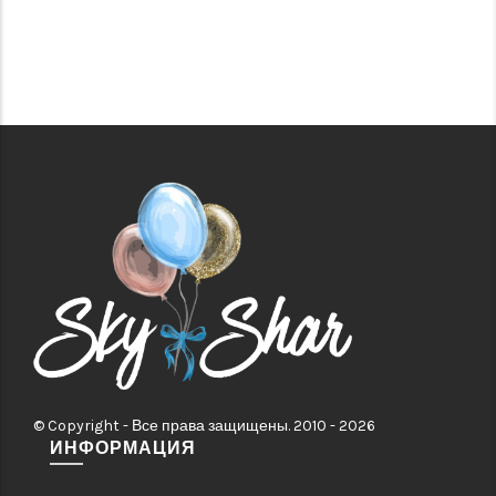
© Copyright - Все права защищены. 2010 - 2026
ИНФОРМАЦИЯ