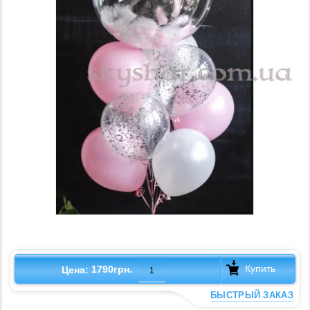
Купить
1790грн.
Цена:
БЫСТРЫЙ ЗАКАЗ