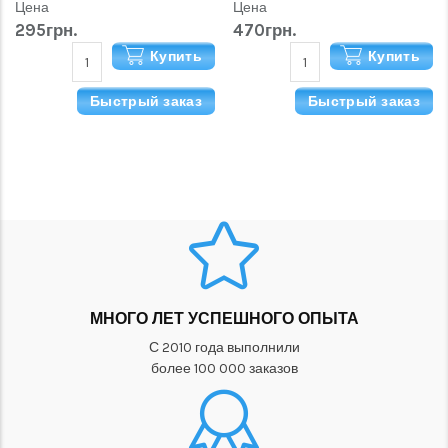
Цена
Цена
295грн.
470грн.
Купить
Купить
Быстрый заказ
Быстрый заказ
МНОГО ЛЕТ УСПЕШНОГО ОПЫТА
С 2010 года выполнили
более 100 000 заказов