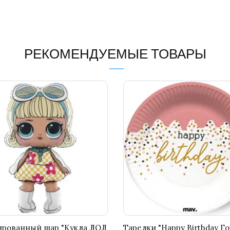
РЕКОМЕНДУЕМЫЕ ТОВАРЫ
ированный шар "Кукла ЛОЛ
Тарелки "Happy Birthday Г