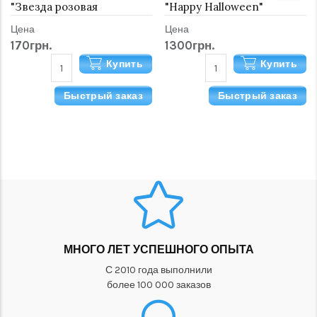
"Звезда розовая
"Happy Halloween"
металлик" 46 см
Цена
Цена
170грн.
1300грн.
Купить
Купить
Быстрый заказ
Быстрый заказ
МНОГО ЛЕТ УСПЕШНОГО ОПЫТА
С 2010 года выполнили
более 100 000 заказов