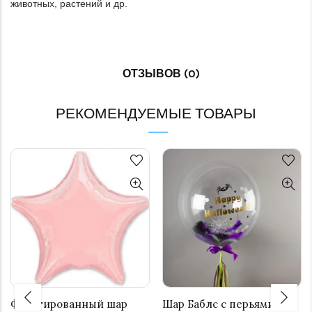
животных, растений и др.
ОТЗЫВОВ (0)
РЕКОМЕНДУЕМЫЕ ТОВАРЫ
Фольгированный шар
Шар Баблс с перьями