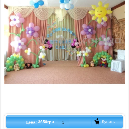
Купить
3650грн.
Цена: