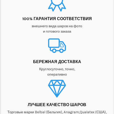
100% ГАРАНТИЯ СООТВЕТСТВИЯ
внешнего вида шаров на фото
и готового заказа
БЕРЕЖНАЯ ДОСТАВКА
Круглосуточно, точно,
оперативно
ЛУЧШЕЕ КАЧЕСТВО ШАРОВ
Торговые марки Belbal (Бельгия), Anagram,Qualatex (США),