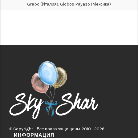
Grabo (Италия), Globos Payaso (Мексика)
© Copyright - Все права защищены. 2010 - 2026
ИНФОРМАЦИЯ