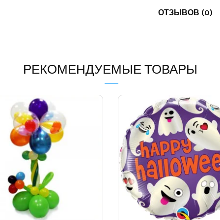
ОТЗЫВОВ (0)
РЕКОМЕНДУЕМЫЕ ТОВАРЫ