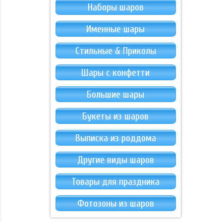
Наборы шаров
Именные шары
Стильные & Приколы
Шары с конфетти
Большие шары
Букеты из шаров
Выписка из роддома
Другие виды шаров
Товары для праздника
Фотозоны из шаров