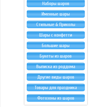
Наборы шаров
Именные шары
Стильные & Приколы
Шары с конфетти
Большие шары
Букеты из шаров
Выписка из роддома
Другие виды шаров
Товары для праздника
Фотозоны из шаров