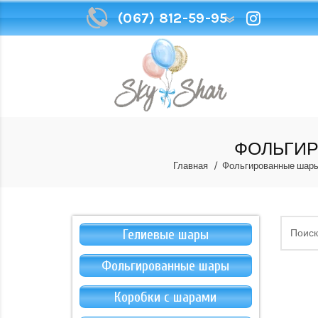
(067) 812-59-95
(067) 812-59-95
ФОЛЬГИР
Главная
Фольгированные шар
Гелиевые шары
Фольгированные шары
Коробки с шарами