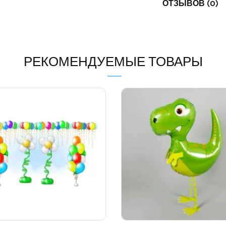
ОТЗЫВОВ (0)
РЕКОМЕНДУЕМЫЕ ТОВАРЫ