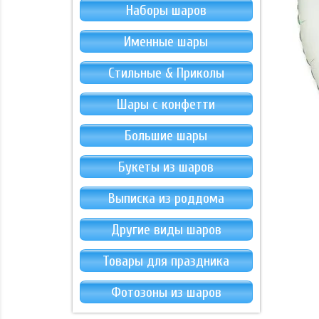
Наборы шаров
Именные шары
Стильные & Приколы
Шары с конфетти
Большие шары
Букеты из шаров
Выписка из роддома
Другие виды шаров
Товары для праздника
Фотозоны из шаров