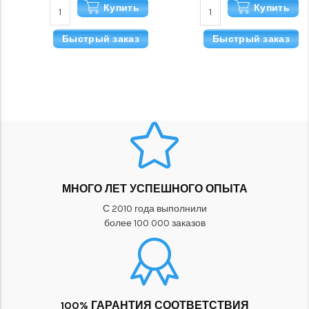
Купить
Купить
Быстрый заказ
Быстрый заказ
МНОГО ЛЕТ УСПЕШНОГО ОПЫТА
С 2010 года выполнили
более 100 000 заказов
100% ГАРАНТИЯ СООТВЕТСТВИЯ