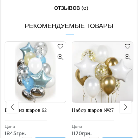
ОТЗЫВОВ (0)
РЕКОМЕНДУЕМЫЕ ТОВАРЫ
Букет из шаров 62
Набор шаров №27
Цена
Цена
1845грн.
1170грн.