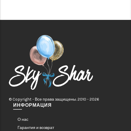
© Copyright - Все права защищены. 2010 - 2026
ИНФОРМАЦИЯ
О нас
Гарантия и возврат