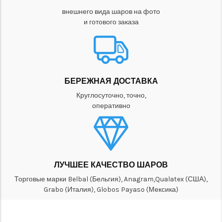
внешнего вида шаров на фото
и готового заказа
БЕРЕЖНАЯ ДОСТАВКА
Круглосуточно, точно,
оперативно
ЛУЧШЕЕ КАЧЕСТВО ШАРОВ
Торговые марки Belbal (Бельгия), Anagram,Qualatex (США),
Grabo (Италия), Globos Payaso (Мексика)