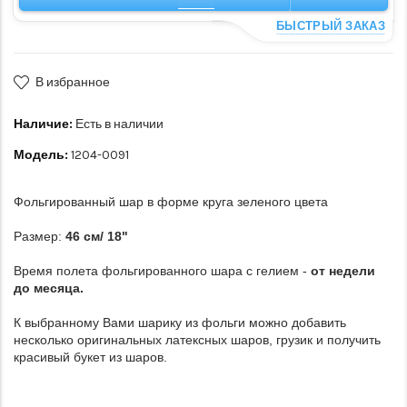
БЫСТРЫЙ ЗАКАЗ
В избранное
Наличие:
Есть в наличии
Модель:
1204-0091
Фольгированный шар в форме круга зеленого цвета
Размер:
46 см/ 18"
Время полета фольгированного шара с гелием -
от недели
до месяца.
К выбранному Вами шарику из фольги можно добавить
несколько оригинальных латексных шаров, грузик и получить
красивый букет из шаров.