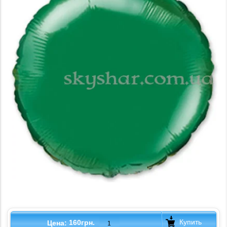
Купить
160грн.
Цена: