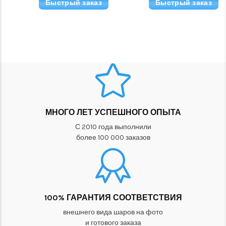
Быстрый заказ
Быстрый заказ
МНОГО ЛЕТ УСПЕШНОГО ОПЫТА
С 2010 года выполнили
более 100 000 заказов
100% ГАРАНТИЯ СООТВЕТСТВИЯ
внешнего вида шаров на фото
и готового заказа