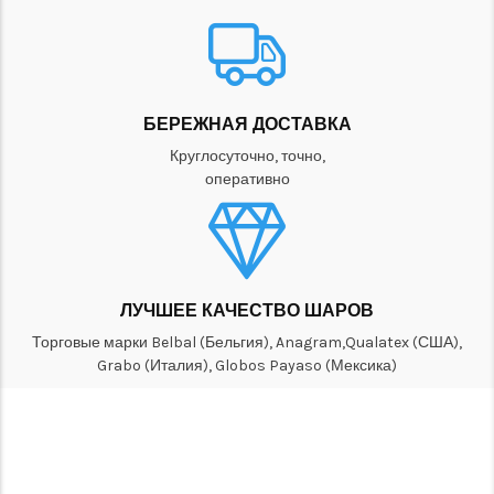
БЕРЕЖНАЯ ДОСТАВКА
Круглосуточно, точно,
оперативно
ЛУЧШЕЕ КАЧЕСТВО ШАРОВ
Торговые марки Belbal (Бельгия), Anagram,Qualatex (США),
Grabo (Италия), Globos Payaso (Мексика)