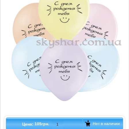
Нет в наличии
105грн.
Цена: