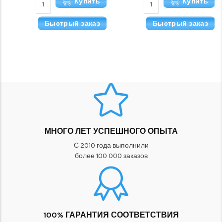
Купить
Купить
Быстрый заказ
Быстрый заказ
МНОГО ЛЕТ УСПЕШНОГО ОПЫТА
С 2010 года выполнили
более 100 000 заказов
100% ГАРАНТИЯ СООТВЕТСТВИЯ