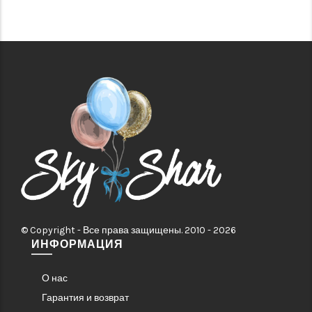
© Copyright - Все права защищены. 2010 - 2026
ИНФОРМАЦИЯ
О нас
Гарантия и возврат