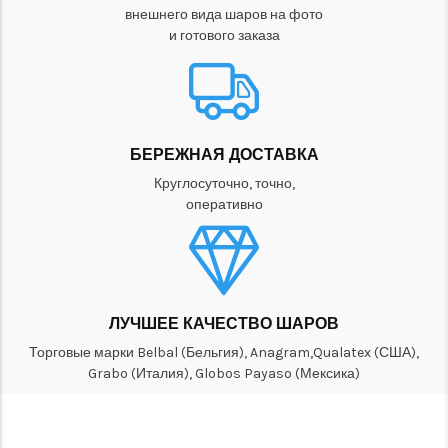
внешнего вида шаров на фото
и готового заказа
БЕРЕЖНАЯ ДОСТАВКА
Круглосуточно, точно,
оперативно
ЛУЧШЕЕ КАЧЕСТВО ШАРОВ
Торговые марки Belbal (Бельгия), Anagram,Qualatex (США),
Grabo (Италия), Globos Payaso (Мексика)