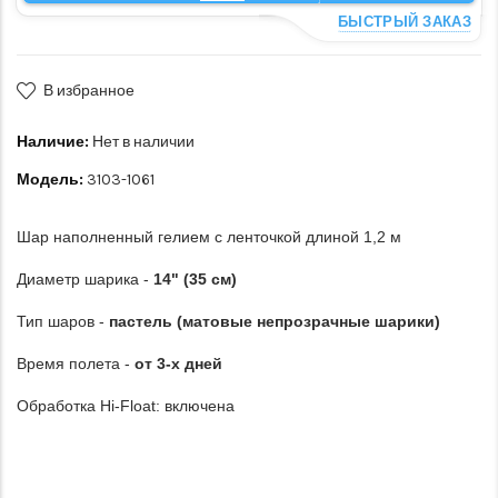
БЫСТРЫЙ ЗАКАЗ
В избранное
Наличие:
Нет в наличии
Модель:
3103-1061
Шар наполненный гелием с ленточкой длиной 1,2 м
Диаметр шарика -
14" (35 см)
Тип шаров -
пастель (матовые непрозрачные шарики)
Время полета -
от 3-х дней
Обработка Hi-Float: включена