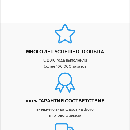
МНОГО ЛЕТ УСПЕШНОГО ОПЫТА
С 2010 года выполнили
более 100 000 заказов
100% ГАРАНТИЯ СООТВЕТСТВИЯ
внешнего вида шаров на фото
и готового заказа