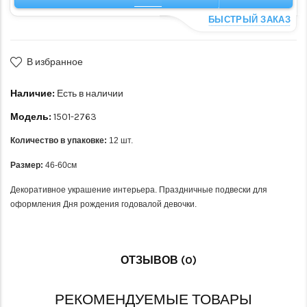
БЫСТРЫЙ ЗАКАЗ
В избранное
Наличие:
Есть в наличии
Модель:
1501-2763
Количество в упаковке:
12 шт.
Размер:
46-60см
Декоративное украшение интерьера. Праздничные подвески для
оформления Дня рождения годовалой девочки.
ОТЗЫВОВ (0)
РЕКОМЕНДУЕМЫЕ ТОВАРЫ