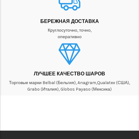
БЕРЕЖНАЯ ДОСТАВКА
Круглосуточно, точно,
оперативно
ЛУЧШЕЕ КАЧЕСТВО ШАРОВ
Торговые марки Belbal (Бельгия), Anagram,Qualatex (США),
Grabo (Италия), Globos Payaso (Мексика)