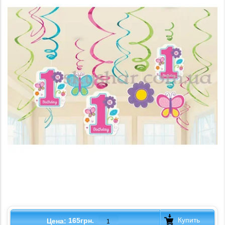
Купить
165грн.
Цена: