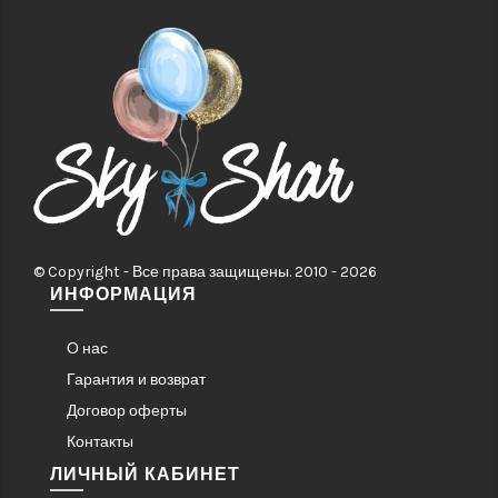
© Copyright - Все права защищены. 2010 - 2026
ИНФОРМАЦИЯ
О нас
Гарантия и возврат
Договор оферты
Контакты
ЛИЧНЫЙ КАБИНЕТ