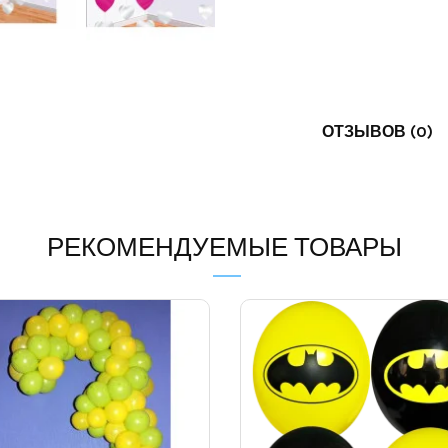
ОТЗЫВОВ (0)
РЕКОМЕНДУЕМЫЕ ТОВАРЫ