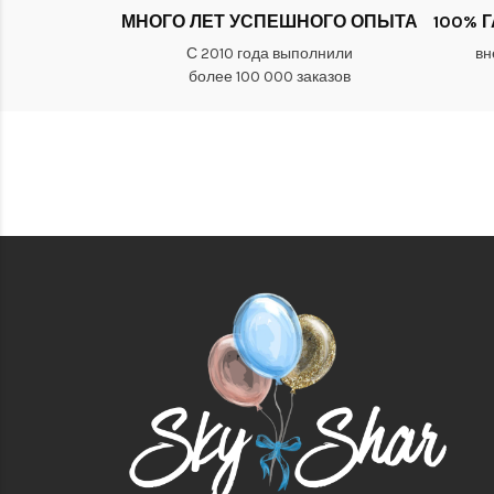
МНОГО ЛЕТ УСПЕШНОГО ОПЫТА
100% 
С 2010 года выполнили
вн
более 100 000 заказов