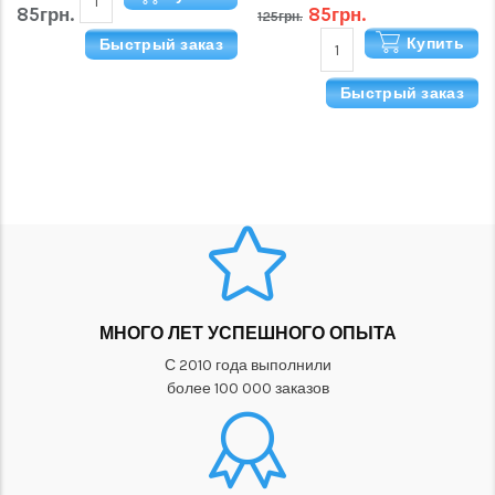
85грн.
85грн.
125грн.
Купить
Быстрый заказ
Быстрый заказ
МНОГО ЛЕТ УСПЕШНОГО ОПЫТА
С 2010 года выполнили
более 100 000 заказов