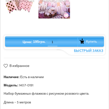
Купить
195грн.
Цена:
БЫСТРЫЙ ЗАКАЗ
В избранное
Наличие:
Есть в наличии
Модель:
1407-0191
Набор бумажных флажков с рисунком розового цвета.
Длина – 5 метров