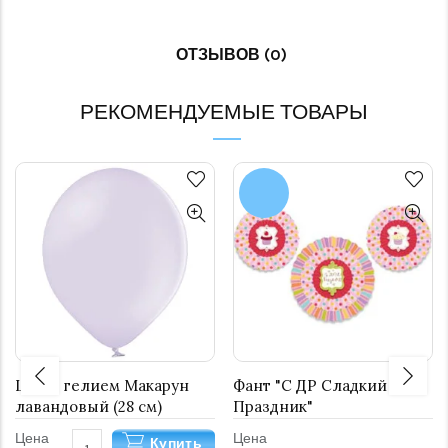
ОТЗЫВОВ (0)
РЕКОМЕНДУЕМЫЕ ТОВАРЫ
Шар с гелием Макарун
Фант "С ДР Сладкий
лавандовый (28 см)
Праздник"
Цена
Цена
Купить