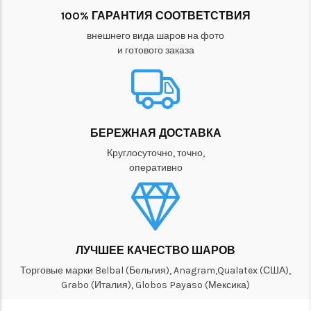
100% ГАРАНТИЯ СООТВЕТСТВИЯ
внешнего вида шаров на фото
и готового заказа
БЕРЕЖНАЯ ДОСТАВКА
Круглосуточно, точно,
оперативно
ЛУЧШЕЕ КАЧЕСТВО ШАРОВ
Торговые марки Belbal (Бельгия), Anagram,Qualatex (США),
Grabo (Италия), Globos Payaso (Мексика)