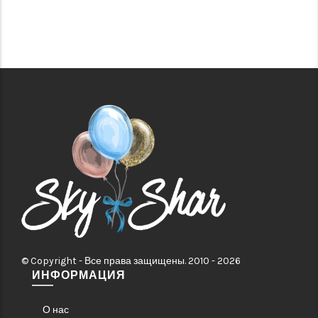
© Copyright - Все права защищены. 2010 - 2026
ИНФОРМАЦИЯ
О нас