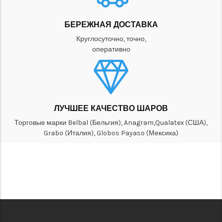
БЕРЕЖНАЯ ДОСТАВКА
Круглосуточно, точно,
оперативно
ЛУЧШЕЕ КАЧЕСТВО ШАРОВ
Торговые марки Belbal (Бельгия), Anagram,Qualatex (США),
Grabo (Италия), Globos Payaso (Мексика)