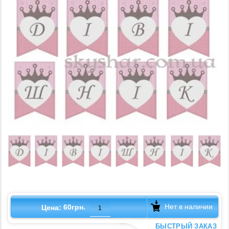
Нет в наличии
60грн.
Цена:
БЫСТРЫЙ ЗАКАЗ