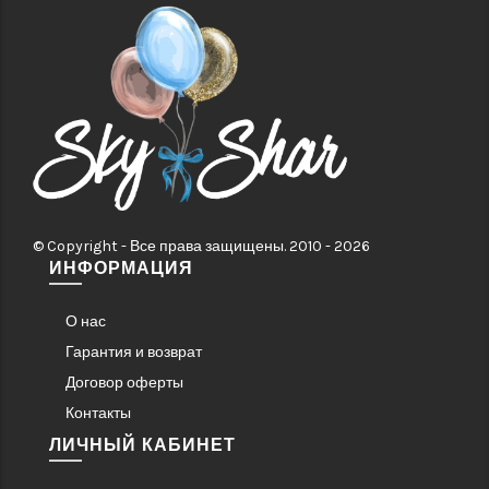
© Copyright - Все права защищены. 2010 - 2026
ИНФОРМАЦИЯ
О нас
Гарантия и возврат
Договор оферты
Контакты
ЛИЧНЫЙ КАБИНЕТ