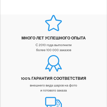
МНОГО ЛЕТ УСПЕШНОГО ОПЫТА
С 2010 года выполнили
более 100 000 заказов
100% ГАРАНТИЯ СООТВЕТСТВИЯ
внешнего вида шаров на фото
и готового заказа