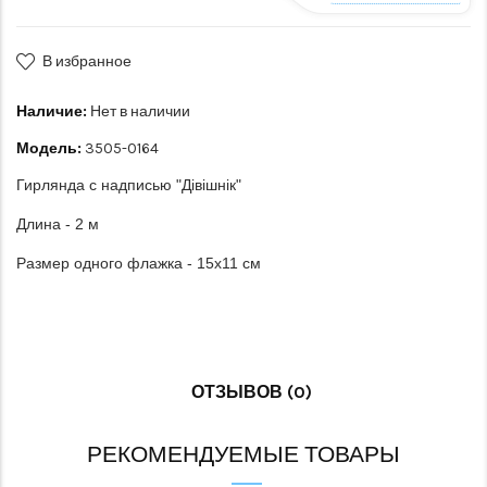
В избранное
Наличие:
Нет в наличии
Модель:
3505-0164
Гирлянда с надписью "Дівішнік"
Длина - 2 м
Размер одного флажка - 15х11 см
ОТЗЫВОВ (0)
РЕКОМЕНДУЕМЫЕ ТОВАРЫ