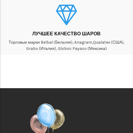
ЛУЧШЕЕ КАЧЕСТВО ШАРОВ
Торговые марки Belbal (Бельгия), Anagram,Qualatex (США),
Grabo (Италия), Globos Payaso (Мексика)