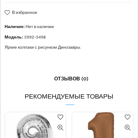
В избранное
Наличие:
Нет в наличии
Модель:
3992-3496
Яркие колпаки с рисунком Динозавры.
ОТЗЫВОВ (0)
РЕКОМЕНДУЕМЫЕ ТОВАРЫ