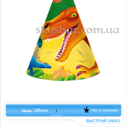
Нет в наличии
125грн.
Цена:
БЫСТРЫЙ ЗАКАЗ