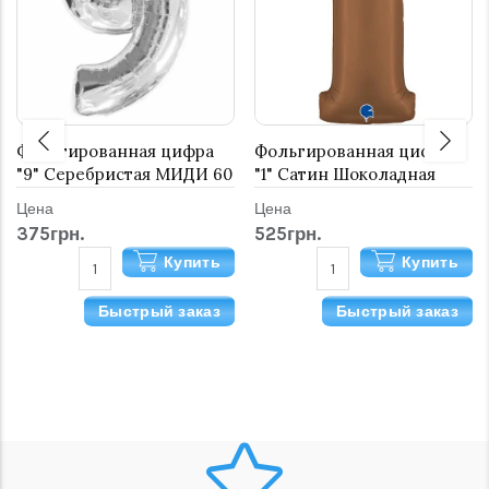
Фольгированная цифра
Фольгированная цифра
"9" Серебристая МИДИ 60
"1" Сатин Шоколадная
см
Цена
Цена
375грн.
525грн.
Купить
Купить
Быстрый заказ
Быстрый заказ