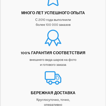
МНОГО ЛЕТ УСПЕШНОГО ОПЫТА
С 2010 года выполнили
более 100 000 заказов
100% ГАРАНТИЯ СООТВЕТСТВИЯ
внешнего вида шаров на фото
и готового заказа
БЕРЕЖНАЯ ДОСТАВКА
Круглосуточно, точно,
оперативно