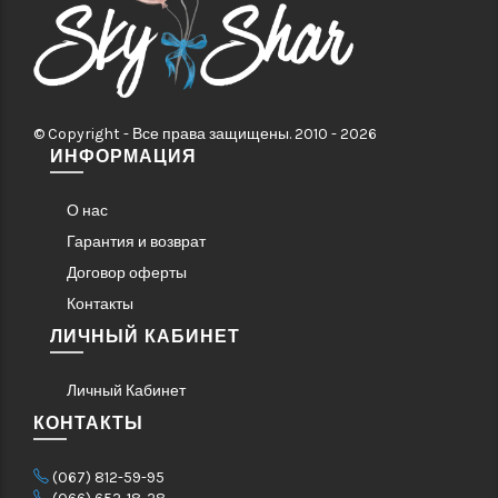
© Copyright - Все права защищены. 2010 - 2026
ИНФОРМАЦИЯ
О нас
Гарантия и возврат
Договор оферты
Контакты
ЛИЧНЫЙ КАБИНЕТ
Личный Кабинет
КОНТАКТЫ
(067) 812-59-95