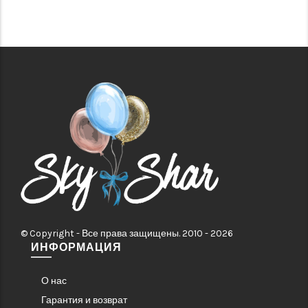
© Copyright - Все права защищены. 2010 - 2026
ИНФОРМАЦИЯ
О нас
Гарантия и возврат