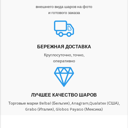
внешнего вида шаров на фото
и готового заказа
БЕРЕЖНАЯ ДОСТАВКА
Круглосуточно, точно,
оперативно
ЛУЧШЕЕ КАЧЕСТВО ШАРОВ
Торговые марки Belbal (Бельгия), Anagram,Qualatex (США),
Grabo (Италия), Globos Payaso (Мексика)