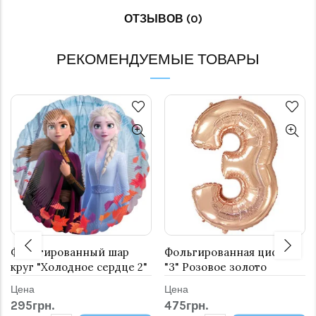
ОТЗЫВОВ (0)
РЕКОМЕНДУЕМЫЕ ТОВАРЫ
Фольгированный шар
Фольгированная цифра
круг "Холодное сердце 2"
"3" Розовое золото
(Фроузен)
Цена
Цена
295грн.
475грн.