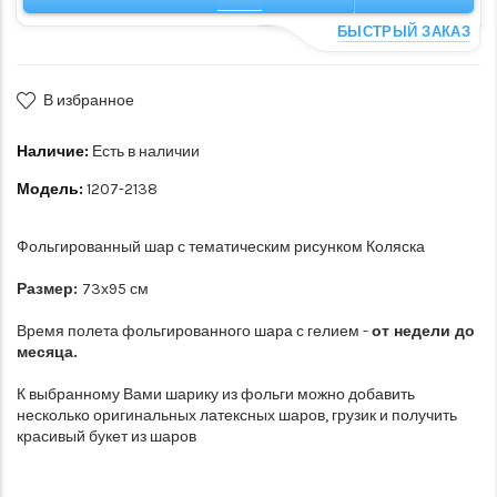
БЫСТРЫЙ ЗАКАЗ
В избранное
Наличие:
Есть в наличии
Модель:
1207-2138
Фольгированный шар с тематическим рисунком Коляска
Размер:
73х95 см
Время полета фольгированного шара с гелием -
от недели до
месяца.
К выбранному Вами шарику из фольги можно добавить
несколько оригинальных латексных шаров, грузик и получить
красивый букет из шаров