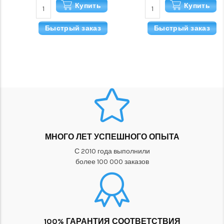
Купить
Купить
Быстрый заказ
Быстрый заказ
МНОГО ЛЕТ УСПЕШНОГО ОПЫТА
С 2010 года выполнили
более 100 000 заказов
100% ГАРАНТИЯ СООТВЕТСТВИЯ