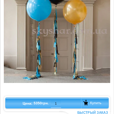
Купить
5350грн.
Цена:
БЫСТРЫЙ ЗАКАЗ