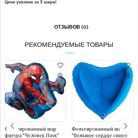
Цена указана за 3 шара!
ОТЗЫВОВ (0)
РЕКОМЕНДУЕМЫЕ ТОВАРЫ
Фольгированный шар
Фольгированный шар
фигура "Человек Паук"
"Большое сердце синее