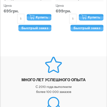
90 см"
Цена
Цена
695грн.
699грн.
Купить
Купить
Быстрый заказ
Быстрый заказ
МНОГО ЛЕТ УСПЕШНОГО ОПЫТА
С 2010 года выполнили
более 100 000 заказов