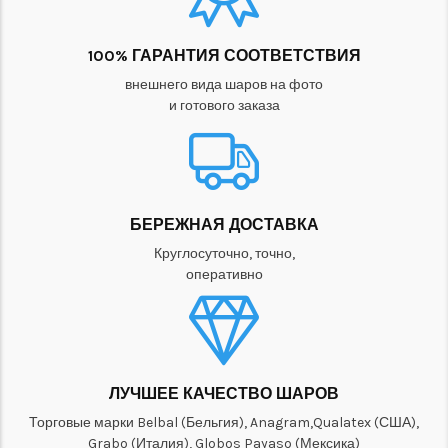
100% ГАРАНТИЯ СООТВЕТСТВИЯ
внешнего вида шаров на фото
и готового заказа
БЕРЕЖНАЯ ДОСТАВКА
Круглосуточно, точно,
оперативно
ЛУЧШЕЕ КАЧЕСТВО ШАРОВ
Торговые марки Belbal (Бельгия), Anagram,Qualatex (США),
Grabo (Италия), Globos Payaso (Мексика)