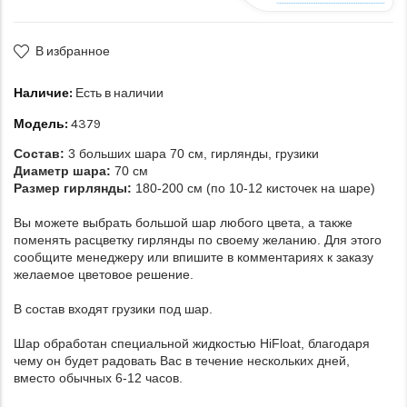
В избранное
Наличие:
Есть в наличии
Модель:
4379
Состав:
3 больших шара 70 см, гирлянды, грузики
Диаметр шара:
70 см
Размер гирлянды:
180-200 см (по 10-12 кисточек на шаре)
Вы можете выбрать большой шар любого цвета, а также
поменять расцветку гирлянды по своему желанию. Для этого
сообщите менеджеру или впишите в комментариях к заказу
желаемое цветовое решение.
В состав входят грузики под шар.
Шар обработан специальной жидкостью HiFloat, благодаря
чему он будет радовать Вас в течение нескольких дней,
вместо обычных 6-12 часов.