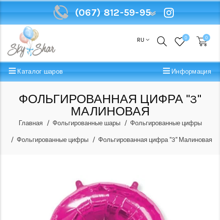
(067) 812-59-95
(067) 812-59-95
0
0
RU
Каталог шаров
Информация
ФОЛЬГИРОВАННАЯ ЦИФРА "3"
МАЛИНОВАЯ
Главная
Фольгированные шары
Фольгированные цифры
Фольгированные цифры
Фольгированная цифра "3" Малиновая