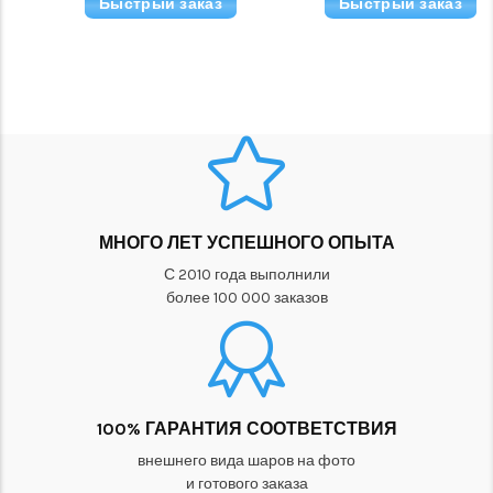
Быстрый заказ
Быстрый заказ
МНОГО ЛЕТ УСПЕШНОГО ОПЫТА
С 2010 года выполнили
более 100 000 заказов
100% ГАРАНТИЯ СООТВЕТСТВИЯ
внешнего вида шаров на фото
и готового заказа