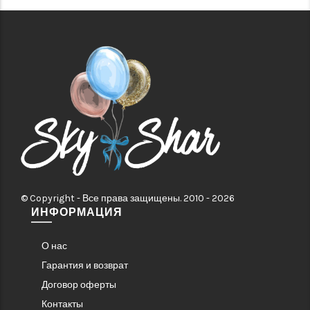
© Copyright - Все права защищены. 2010 - 2026
ИНФОРМАЦИЯ
О нас
Гарантия и возврат
Договор оферты
Контакты