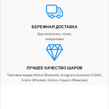
БЕРЕЖНАЯ ДОСТАВКА
Круглосуточно, точно,
оперативно
ЛУЧШЕЕ КАЧЕСТВО ШАРОВ
Торговые марки Belbal (Бельгия), Anagram,Qualatex (США),
Grabo (Италия), Globos Payaso (Мексика)