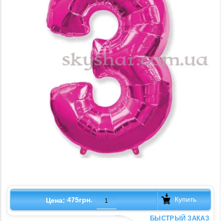
Купить
475грн.
Цена:
БЫСТРЫЙ ЗАКАЗ