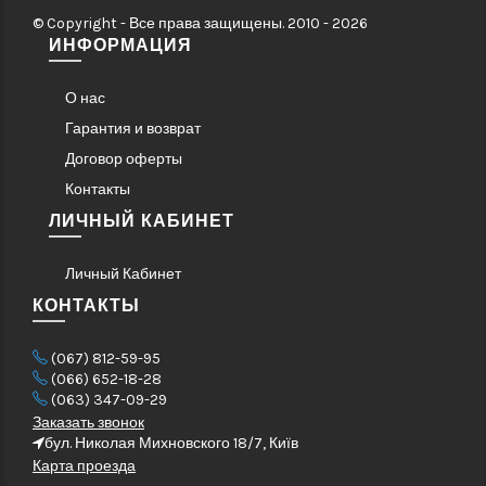
© Copyright - Все права защищены. 2010 - 2026
ИНФОРМАЦИЯ
О нас
Гарантия и возврат
Договор оферты
Контакты
ЛИЧНЫЙ КАБИНЕТ
Личный Кабинет
КОНТАКТЫ
(067) 812-59-95
(066) 652-18-28
(063) 347-09-29
Заказать звонок
бул. Николая Михновского 18/7, Київ
Карта проезда