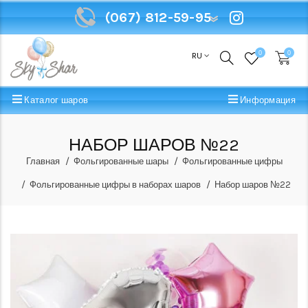
(067) 812-59-95
(067) 812-59-95
0
0
RU
Каталог шаров
Информация
НАБОР ШАРОВ №22
Главная
Фольгированные шары
Фольгированные цифры
Фольгированные цифры в наборах шаров
Набор шаров №22