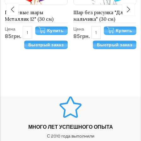
Гелиевые шары
Шар без рисунка "Для
Металлик 12" (30 см)
мальчика" (30 см)
Цена
Цена
Купить
Купить
85грн.
85грн.
Быстрый заказ
Быстрый заказ
МНОГО ЛЕТ УСПЕШНОГО ОПЫТА
С 2010 года выполнили