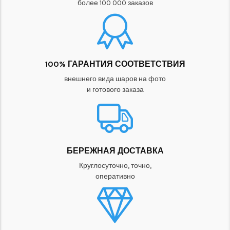
более 100 000 заказов
100% ГАРАНТИЯ СООТВЕТСТВИЯ
внешнего вида шаров на фото
и готового заказа
БЕРЕЖНАЯ ДОСТАВКА
Круглосуточно, точно,
оперативно