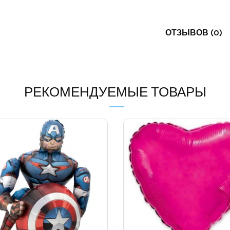
ОТЗЫВОВ (0)
РЕКОМЕНДУЕМЫЕ ТОВАРЫ