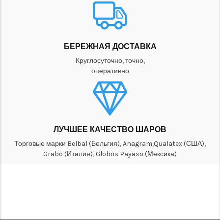
БЕРЕЖНАЯ ДОСТАВКА
Круглосуточно, точно,
оперативно
ЛУЧШЕЕ КАЧЕСТВО ШАРОВ
Торговые марки Belbal (Бельгия), Anagram,Qualatex (США),
Grabo (Италия), Globos Payaso (Мексика)