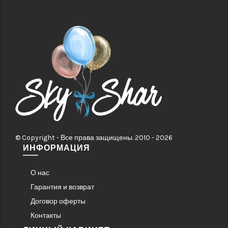
© Copyright - Все права защищены. 2010 - 2026
ИНФОРМАЦИЯ
О нас
Гарантия и возврат
Договор оферты
Контакты