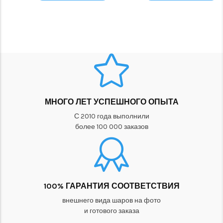
МНОГО ЛЕТ УСПЕШНОГО ОПЫТА
С 2010 года выполнили
более 100 000 заказов
100% ГАРАНТИЯ СООТВЕТСТВИЯ
внешнего вида шаров на фото
и готового заказа