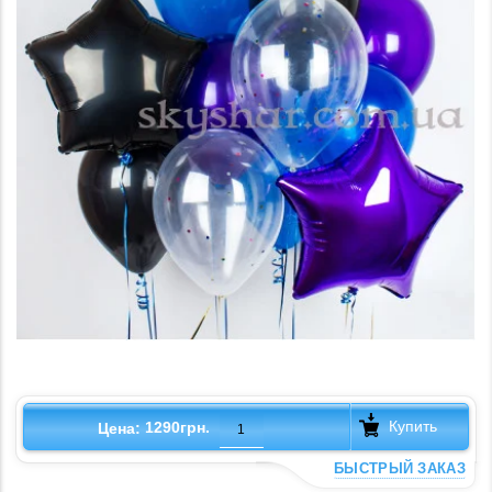
Купить
1290грн.
Цена:
БЫСТРЫЙ ЗАКАЗ