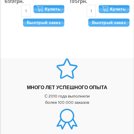
699грн.
195грн.
Купить
Купить
Быстрый заказ
Быстрый заказ
МНОГО ЛЕТ УСПЕШНОГО ОПЫТА
С 2010 года выполнили
более 100 000 заказов