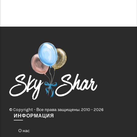
© Copyright - Все права защищены. 2010 - 2026
ИНФОРМАЦИЯ
О нас