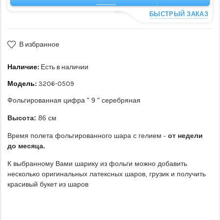
БЫСТРЫЙ ЗАКАЗ
В избранное
Наличие:
Есть в наличии
Модель:
3206-0509
Фольгированная цифра " 9 " серебряная
Высота:
86 см
Время полета фольгированного шара с гелием -
от недели
до месяца.
К выбранному Вами шарику из фольги можно добавить
несколько оригинальных латексных шаров, грузик и получить
красивый букет из шаров