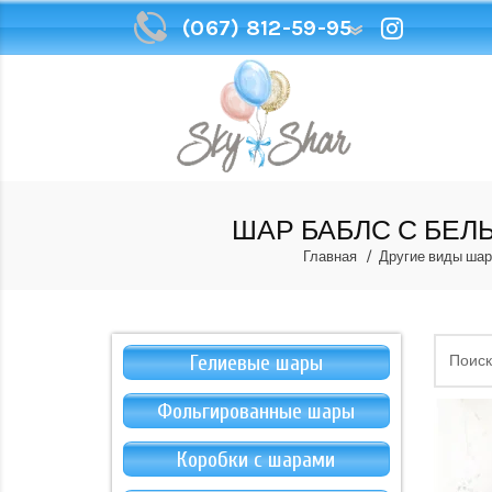
(067) 812-59-95
(067) 812-59-95
ШАР БАБЛС С БЕЛ
Главная
Другие виды шар
Гелиевые шары
Фольгированные шары
Коробки с шарами