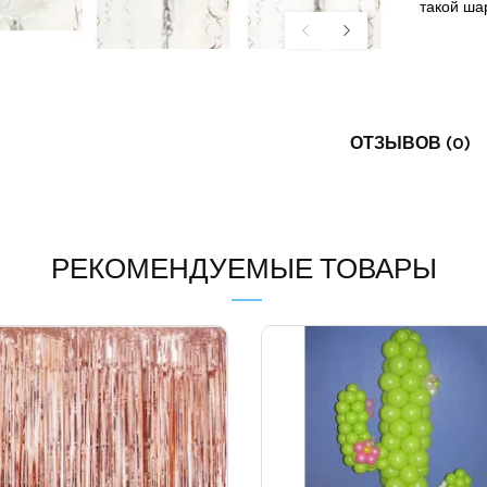
такой ша
ОТЗЫВОВ (0)
РЕКОМЕНДУЕМЫЕ ТОВАРЫ