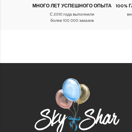
МНОГО ЛЕТ УСПЕШНОГО ОПЫТА
100% 
С 2010 года выполнили
вн
более 100 000 заказов