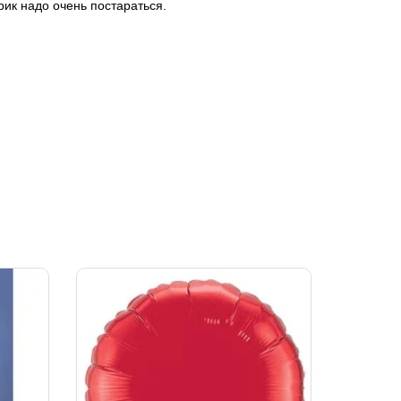
рик надо очень постараться.