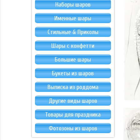
Наборы шаров
Именные шары
Стильные & Приколы
Шары с конфетти
Большие шары
Букеты из шаров
Выписка из роддома
Другие виды шаров
Товары для праздника
Фотозоны из шаров